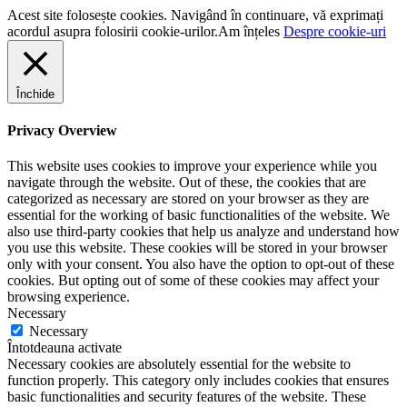
Acest site folosește cookies. Navigând în continuare, vă exprimați
acordul asupra folosirii cookie-urilor.
Am înțeles
Despre cookie-uri
Închide
Privacy Overview
This website uses cookies to improve your experience while you
navigate through the website. Out of these, the cookies that are
categorized as necessary are stored on your browser as they are
essential for the working of basic functionalities of the website. We
also use third-party cookies that help us analyze and understand how
you use this website. These cookies will be stored in your browser
only with your consent. You also have the option to opt-out of these
cookies. But opting out of some of these cookies may affect your
browsing experience.
Necessary
Necessary
Întotdeauna activate
Necessary cookies are absolutely essential for the website to
function properly. This category only includes cookies that ensures
basic functionalities and security features of the website. These