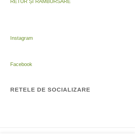
RETUR ȘI RAMBURSARE
Instagram
Facebook
RETELE DE SOCIALIZARE