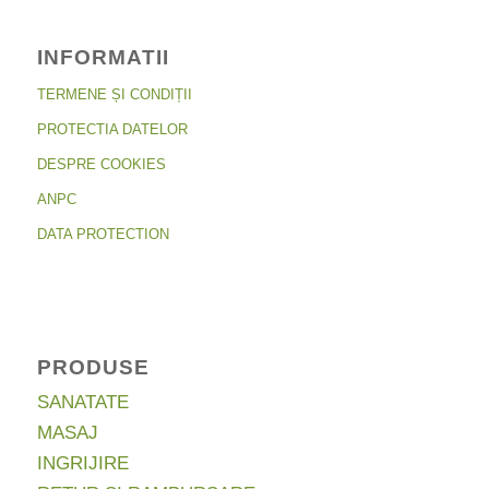
INFORMATII
TERMENE ȘI CONDIȚII
PROTECTIA DATELOR
DESPRE COOKIES
ANPC
DATA PROTECTION
PRODUSE
SANATATE
MASAJ
INGRIJIRE