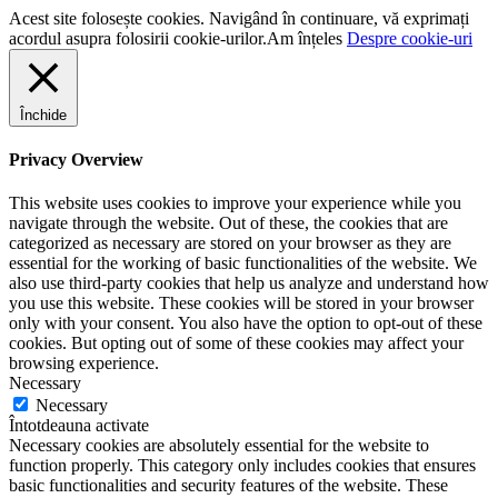
Acest site folosește cookies. Navigând în continuare, vă exprimați
acordul asupra folosirii cookie-urilor.
Am înțeles
Despre cookie-uri
Închide
Privacy Overview
This website uses cookies to improve your experience while you
navigate through the website. Out of these, the cookies that are
categorized as necessary are stored on your browser as they are
essential for the working of basic functionalities of the website. We
also use third-party cookies that help us analyze and understand how
you use this website. These cookies will be stored in your browser
only with your consent. You also have the option to opt-out of these
cookies. But opting out of some of these cookies may affect your
browsing experience.
Necessary
Necessary
Întotdeauna activate
Necessary cookies are absolutely essential for the website to
function properly. This category only includes cookies that ensures
basic functionalities and security features of the website. These