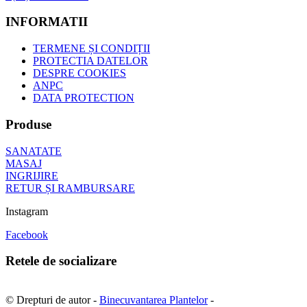
INFORMATII
TERMENE ȘI CONDIȚII
PROTECTIA DATELOR
DESPRE COOKIES
ANPC
DATA PROTECTION
Produse
SANATATE
MASAJ
INGRIJIRE
RETUR ȘI RAMBURSARE
Instagram
Facebook
Retele de socializare
© Drepturi de autor -
Binecuvantarea Plantelor
-